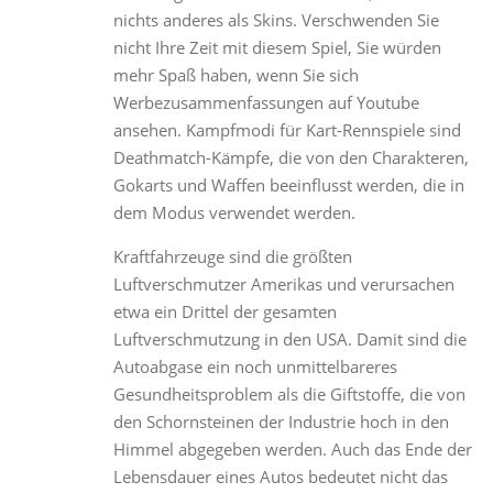
nichts anderes als Skins. Verschwenden Sie
nicht Ihre Zeit mit diesem Spiel, Sie würden
mehr Spaß haben, wenn Sie sich
Werbezusammenfassungen auf Youtube
ansehen. Kampfmodi für Kart-Rennspiele sind
Deathmatch-Kämpfe, die von den Charakteren,
Gokarts und Waffen beeinflusst werden, die in
dem Modus verwendet werden.
Kraftfahrzeuge sind die größten
Luftverschmutzer Amerikas und verursachen
etwa ein Drittel der gesamten
Luftverschmutzung in den USA. Damit sind die
Autoabgase ein noch unmittelbareres
Gesundheitsproblem als die Giftstoffe, die von
den Schornsteinen der Industrie hoch in den
Himmel abgegeben werden. Auch das Ende der
Lebensdauer eines Autos bedeutet nicht das