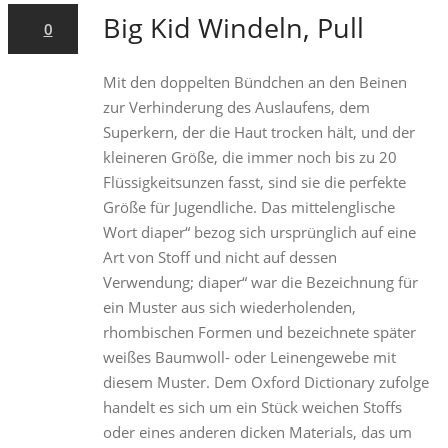
Big Kid Windeln, Pull
0
Mit den doppelten Bündchen an den Beinen
zur Verhinderung des Auslaufens, dem
Superkern, der die Haut trocken hält, und der
kleineren Größe, die immer noch bis zu 20
Flüssigkeitsunzen fasst, sind sie die perfekte
Größe für Jugendliche. Das mittelenglische
Wort diaper“ bezog sich ursprünglich auf eine
Art von Stoff und nicht auf dessen
Verwendung; diaper“ war die Bezeichnung für
ein Muster aus sich wiederholenden,
rhombischen Formen und bezeichnete später
weißes Baumwoll- oder Leinengewebe mit
diesem Muster. Dem Oxford Dictionary zufolge
handelt es sich um ein Stück weichen Stoffs
oder eines anderen dicken Materials, das um