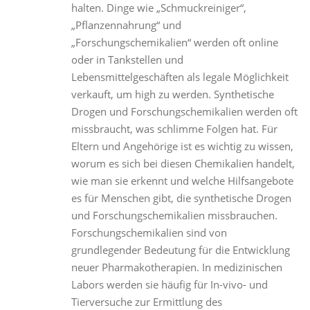
halten. Dinge wie „Schmuckreiniger“,
„Pflanzennahrung“ und
„Forschungschemikalien“ werden oft online
oder in Tankstellen und
Lebensmittelgeschäften als legale Möglichkeit
verkauft, um high zu werden. Synthetische
Drogen und Forschungschemikalien werden oft
missbraucht, was schlimme Folgen hat. Für
Eltern und Angehörige ist es wichtig zu wissen,
worum es sich bei diesen Chemikalien handelt,
wie man sie erkennt und welche Hilfsangebote
es für Menschen gibt, die synthetische Drogen
und Forschungschemikalien missbrauchen.
Forschungschemikalien sind von
grundlegender Bedeutung für die Entwicklung
neuer Pharmakotherapien. In medizinischen
Labors werden sie häufig für In-vivo- und
Tierversuche zur Ermittlung des