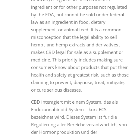
ingredient or for other purposes not regulated
by the FDA, but cannot be sold under federal
law as an ingredient in food, dietary
supplement, or animal feed. It is a common
misconception that the legal ability to sell
hemp , and hemp extracts and derivatives ,
makes CBD legal for sale as a supplement or
medicine. This priority includes making sure
consumers know about products that put their
health and safety at greatest risk, such as those
claiming to prevent, diagnose, treat, mitigate,
or cure serious diseases.
CBD interagiert mit einem System, das als
Endocannabinoid-System – kurz ECS –
bezeichnet wird. Dieses System ist für die
Regulierung aller Bereiche verantwortlich, von
der Hormonproduktion und der