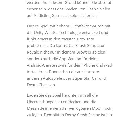
werden. Aus diesem Grund können Sie absolut
sicher sein, dass das Spielen von Flash-Spielen
auf Addicting Games absolut sicher ist.
Dieses Spiel mit hohem Suchtfaktor wurde mit
der Unity WebGL-Technologie entwickelt und
funktioniert in den meisten Browsern
problemlos. Du kannst Car Crash Simulator
Royale nicht nur in deinem Browser spielen,
sondern auch die App-Version für deine
Android-Geräte sowie für dein iPhone und iPad
installieren. Dann schau dir auch unsere
anderen Autospiele oder Super Star Car und
Death Chase an.
Laden Sie das Spiel herunter, um all die
Überraschungen zu entdecken und die
Messlatte in einem der verfügbaren Modi hoch
zu legen. Demolition Derby Crash Racing ist ein