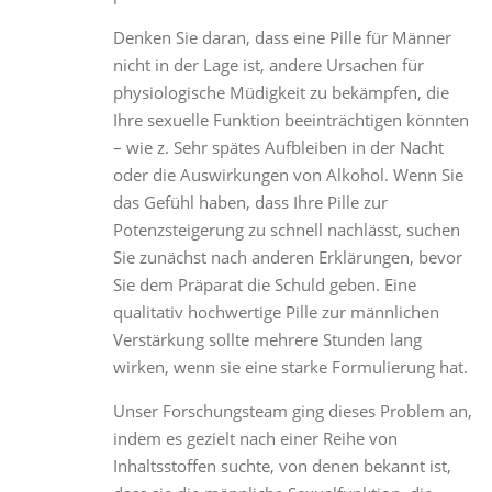
Denken Sie daran, dass eine Pille für Männer
nicht in der Lage ist, andere Ursachen für
physiologische Müdigkeit zu bekämpfen, die
Ihre sexuelle Funktion beeinträchtigen könnten
– wie z. Sehr spätes Aufbleiben in der Nacht
oder die Auswirkungen von Alkohol. Wenn Sie
das Gefühl haben, dass Ihre Pille zur
Potenzsteigerung zu schnell nachlässt, suchen
Sie zunächst nach anderen Erklärungen, bevor
Sie dem Präparat die Schuld geben. Eine
qualitativ hochwertige Pille zur männlichen
Verstärkung sollte mehrere Stunden lang
wirken, wenn sie eine starke Formulierung hat.
Unser Forschungsteam ging dieses Problem an,
indem es gezielt nach einer Reihe von
Inhaltsstoffen suchte, von denen bekannt ist,