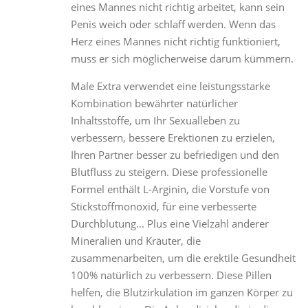
eines Mannes nicht richtig arbeitet, kann sein
Penis weich oder schlaff werden. Wenn das
Herz eines Mannes nicht richtig funktioniert,
muss er sich möglicherweise darum kümmern.
Male Extra verwendet eine leistungsstarke
Kombination bewährter natürlicher
Inhaltsstoffe, um Ihr Sexualleben zu
verbessern, bessere Erektionen zu erzielen,
Ihren Partner besser zu befriedigen und den
Blutfluss zu steigern. Diese professionelle
Formel enthält L-Arginin, die Vorstufe von
Stickstoffmonoxid, für eine verbesserte
Durchblutung… Plus eine Vielzahl anderer
Mineralien und Kräuter, die
zusammenarbeiten, um die erektile Gesundheit
100% natürlich zu verbessern. Diese Pillen
helfen, die Blutzirkulation im ganzen Körper zu