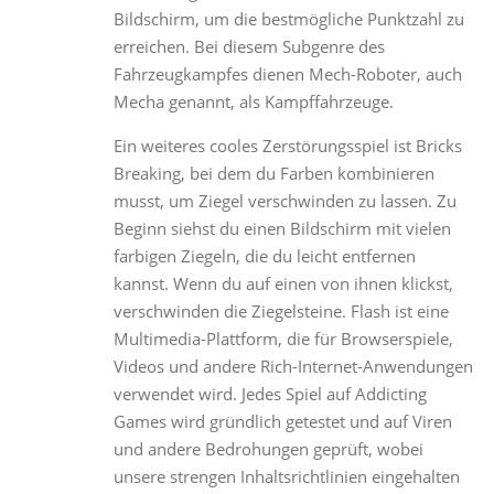
Bildschirm, um die bestmögliche Punktzahl zu
erreichen. Bei diesem Subgenre des
Fahrzeugkampfes dienen Mech-Roboter, auch
Mecha genannt, als Kampffahrzeuge.
Ein weiteres cooles Zerstörungsspiel ist Bricks
Breaking, bei dem du Farben kombinieren
musst, um Ziegel verschwinden zu lassen. Zu
Beginn siehst du einen Bildschirm mit vielen
farbigen Ziegeln, die du leicht entfernen
kannst. Wenn du auf einen von ihnen klickst,
verschwinden die Ziegelsteine. Flash ist eine
Multimedia-Plattform, die für Browserspiele,
Videos und andere Rich-Internet-Anwendungen
verwendet wird. Jedes Spiel auf Addicting
Games wird gründlich getestet und auf Viren
und andere Bedrohungen geprüft, wobei
unsere strengen Inhaltsrichtlinien eingehalten