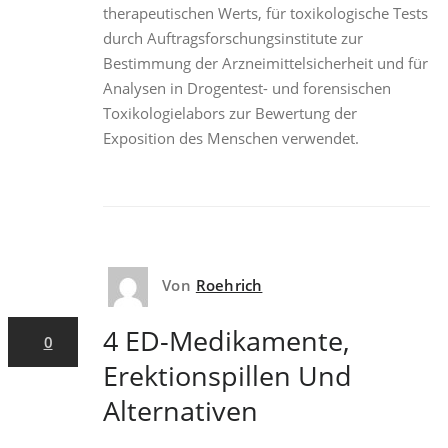
therapeutischen Werts, für toxikologische Tests
durch Auftragsforschungsinstitute zur
Bestimmung der Arzneimittelsicherheit und für
Analysen in Drogentest- und forensischen
Toxikologielabors zur Bewertung der
Exposition des Menschen verwendet.
Von
Roehrich
7. Juni 2022
4 ED-Medikamente,
0
Erektionspillen Und
Alternativen