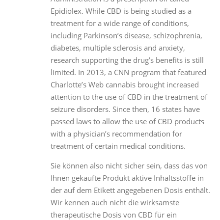
Epidiolex. While CBD is being studied as a
treatment for a wide range of conditions,
including Parkinson’s disease, schizophrenia,
diabetes, multiple sclerosis and anxiety,
research supporting the drug’s benefits is still
limited. In 2013, a CNN program that featured
Charlotte’s Web cannabis brought increased
attention to the use of CBD in the treatment of
seizure disorders. Since then, 16 states have
passed laws to allow the use of CBD products
with a physician’s recommendation for
treatment of certain medical conditions.
Sie können also nicht sicher sein, dass das von
Ihnen gekaufte Produkt aktive Inhaltsstoffe in
der auf dem Etikett angegebenen Dosis enthält.
Wir kennen auch nicht die wirksamste
therapeutische Dosis von CBD für ein