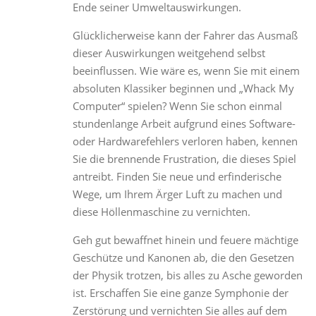
Ende seiner Umweltauswirkungen.
Glücklicherweise kann der Fahrer das Ausmaß
dieser Auswirkungen weitgehend selbst
beeinflussen. Wie wäre es, wenn Sie mit einem
absoluten Klassiker beginnen und „Whack My
Computer“ spielen? Wenn Sie schon einmal
stundenlange Arbeit aufgrund eines Software-
oder Hardwarefehlers verloren haben, kennen
Sie die brennende Frustration, die dieses Spiel
antreibt. Finden Sie neue und erfinderische
Wege, um Ihrem Ärger Luft zu machen und
diese Höllenmaschine zu vernichten.
Geh gut bewaffnet hinein und feuere mächtige
Geschütze und Kanonen ab, die den Gesetzen
der Physik trotzen, bis alles zu Asche geworden
ist. Erschaffen Sie eine ganze Symphonie der
Zerstörung und vernichten Sie alles auf dem