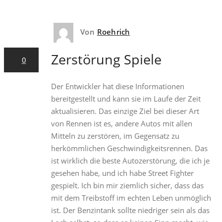
Von
Roehrich
7. Juni 2022
Zerstörung Spiele
0
Der Entwickler hat diese Informationen
bereitgestellt und kann sie im Laufe der Zeit
aktualisieren. Das einzige Ziel bei dieser Art
von Rennen ist es, andere Autos mit allen
Mitteln zu zerstören, im Gegensatz zu
herkömmlichen Geschwindigkeitsrennen. Das
ist wirklich die beste Autozerstörung, die ich je
gesehen habe, und ich habe Street Fighter
gespielt. Ich bin mir ziemlich sicher, dass das
mit dem Treibstoff im echten Leben unmöglich
ist. Der Benzintank sollte niedriger sein als das