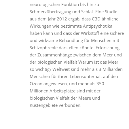
neurologischen Funktion bis hin zu
Schmerzübertragung und Schlaf. Eine Studie
aus dem Jahr 2012 ergab, dass CBD ähnliche
Wirkungen wie bestimmte Antipsychotika
haben kann und dass der Wirkstoff eine sichere
und wirksame Behandlung für Menschen mit
Schizophrenie darstellen könnte. Erforschung
der Zusammenhänge zwischen dem Meer und
der biologischen Vielfalt Warum ist das Meer
so wichtig? Weltweit sind mehr als 3 Milliarden
Menschen für ihren Lebensunterhalt auf den
Ozean angewiesen, und mehr als 350
Millionen Arbeitsplätze sind mit der
biologischen Vielfalt der Meere und
Küstengebiete verbunden.