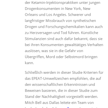
der Ketamin-Injektionspraktiken unter jungen
Drogenkonsumenten in New York, New
Orleans und Los Angeles. Schwerer und
langfristiger Missbrauch von synthetischen
Drogen und Forschungschemikalien kann auch
zu Herzversagen und Tod führen. Künstliche
Stimulanzien sind auch dafür bekannt, dass sie
bei ihren Konsumenten gewalttätiges Verhalten
auslösen, was sie in die Gefahr von
Übergriffen, Mord oder Selbstmord bringen
kann.
Schließlich werden in dieser Studie Kriterien für
das EPEAT-Umweltzeichen empfohlen, die auf
den wissenschaftlichen Erkenntnissen und
Beweisen basieren, die in dieser Studie zum
Stand der Nachhaltigkeit vorgestellt werden.
Mitch Bell aus Dallas leitete ein Team von