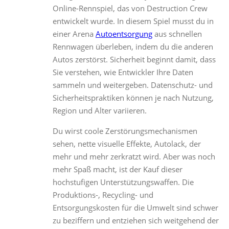
Online-Rennspiel, das von Destruction Crew
entwickelt wurde. In diesem Spiel musst du in
einer Arena
Autoentsorgung
aus schnellen
Rennwagen überleben, indem du die anderen
Autos zerstörst. Sicherheit beginnt damit, dass
Sie verstehen, wie Entwickler Ihre Daten
sammeln und weitergeben. Datenschutz- und
Sicherheitspraktiken können je nach Nutzung,
Region und Alter variieren.
Du wirst coole Zerstörungsmechanismen
sehen, nette visuelle Effekte, Autolack, der
mehr und mehr zerkratzt wird. Aber was noch
mehr Spaß macht, ist der Kauf dieser
hochstufigen Unterstützungswaffen. Die
Produktions-, Recycling- und
Entsorgungskosten für die Umwelt sind schwer
zu beziffern und entziehen sich weitgehend der