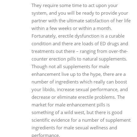
They require some time to act upon your
system, and you will be ready to provide your
partner with the ultimate satisfaction of her life
within a few weeks or within a month.
Fortunately, erectile dysfunction is a curable
condition and there are loads of ED drugs and
treatments out there – ranging from over-the-
counter erection pills to natural supplements.
Though not all supplements for male
enhancement live up to the hype, there are a
number of ingredients which really can boost
your libido, increase sexual performance, and
decrease or eliminate erectile problems. The
market for male enhancement pills is
something of a wild west, but there is good
scientific evidence for a number of supplement
ingredients for male sexual wellness and
performance.