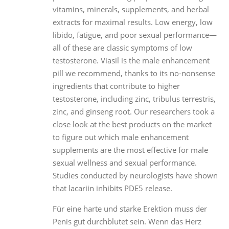
vitamins, minerals, supplements, and herbal
extracts for maximal results. Low energy, low
libido, fatigue, and poor sexual performance—
all of these are classic symptoms of low
testosterone. Viasil is the male enhancement
pill we recommend, thanks to its no-nonsense
ingredients that contribute to higher
testosterone, including zinc, tribulus terrestris,
zinc, and ginseng root. Our researchers took a
close look at the best products on the market
to figure out which male enhancement
supplements are the most effective for male
sexual wellness and sexual performance.
Studies conducted by neurologists have shown
that lacariin inhibits PDE5 release.
Für eine harte und starke Erektion muss der
Penis gut durchblutet sein. Wenn das Herz