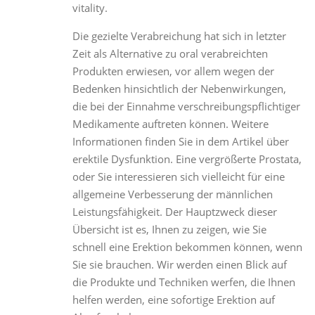
vitality.
Die gezielte Verabreichung hat sich in letzter
Zeit als Alternative zu oral verabreichten
Produkten erwiesen, vor allem wegen der
Bedenken hinsichtlich der Nebenwirkungen,
die bei der Einnahme verschreibungspflichtiger
Medikamente auftreten können. Weitere
Informationen finden Sie in dem Artikel über
erektile Dysfunktion. Eine vergrößerte Prostata,
oder Sie interessieren sich vielleicht für eine
allgemeine Verbesserung der männlichen
Leistungsfähigkeit. Der Hauptzweck dieser
Übersicht ist es, Ihnen zu zeigen, wie Sie
schnell eine Erektion bekommen können, wenn
Sie sie brauchen. Wir werden einen Blick auf
die Produkte und Techniken werfen, die Ihnen
helfen werden, eine sofortige Erektion auf