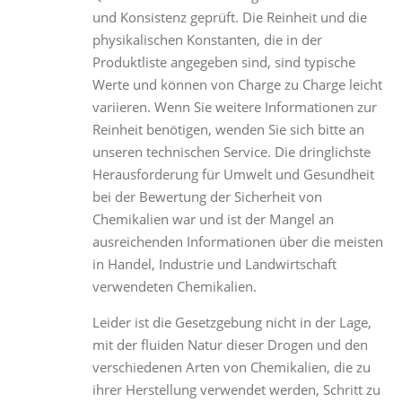
und Konsistenz geprüft. Die Reinheit und die
physikalischen Konstanten, die in der
Produktliste angegeben sind, sind typische
Werte und können von Charge zu Charge leicht
variieren. Wenn Sie weitere Informationen zur
Reinheit benötigen, wenden Sie sich bitte an
unseren technischen Service. Die dringlichste
Herausforderung für Umwelt und Gesundheit
bei der Bewertung der Sicherheit von
Chemikalien war und ist der Mangel an
ausreichenden Informationen über die meisten
in Handel, Industrie und Landwirtschaft
verwendeten Chemikalien.
Leider ist die Gesetzgebung nicht in der Lage,
mit der fluiden Natur dieser Drogen und den
verschiedenen Arten von Chemikalien, die zu
ihrer Herstellung verwendet werden, Schritt zu