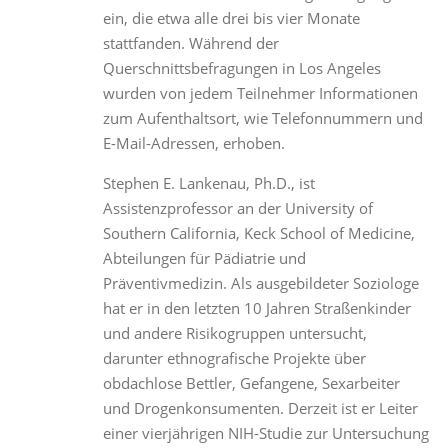
ein, die etwa alle drei bis vier Monate
stattfanden. Während der
Querschnittsbefragungen in Los Angeles
wurden von jedem Teilnehmer Informationen
zum Aufenthaltsort, wie Telefonnummern und
E-Mail-Adressen, erhoben.
Stephen E. Lankenau, Ph.D., ist
Assistenzprofessor an der University of
Southern California, Keck School of Medicine,
Abteilungen für Pädiatrie und
Präventivmedizin. Als ausgebildeter Soziologe
hat er in den letzten 10 Jahren Straßenkinder
und andere Risikogruppen untersucht,
darunter ethnografische Projekte über
obdachlose Bettler, Gefangene, Sexarbeiter
und Drogenkonsumenten. Derzeit ist er Leiter
einer vierjährigen NIH-Studie zur Untersuchung