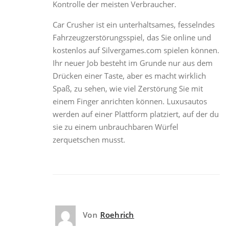
Kontrolle der meisten Verbraucher.
Car Crusher ist ein unterhaltsames, fesselndes
Fahrzeugzerstörungsspiel, das Sie online und
kostenlos auf Silvergames.com spielen können.
Ihr neuer Job besteht im Grunde nur aus dem
Drücken einer Taste, aber es macht wirklich
Spaß, zu sehen, wie viel Zerstörung Sie mit
einem Finger anrichten können. Luxusautos
werden auf einer Plattform platziert, auf der du
sie zu einem unbrauchbaren Würfel
zerquetschen musst.
Von
Roehrich
7. Juni 2022