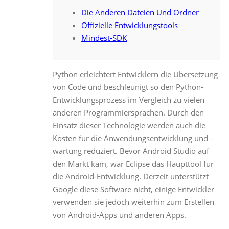
Die Anderen Dateien Und Ordner
Offizielle Entwicklungstools
Mindest-SDK
Python erleichtert Entwicklern die Übersetzung
von Code und beschleunigt so den Python-
Entwicklungsprozess im Vergleich zu vielen
anderen Programmiersprachen. Durch den
Einsatz dieser Technologie werden auch die
Kosten für die Anwendungsentwicklung und -
wartung reduziert. Bevor Android Studio auf
den Markt kam, war Eclipse das Haupttool für
die Android-Entwicklung. Derzeit unterstützt
Google diese Software nicht, einige Entwickler
verwenden sie jedoch weiterhin zum Erstellen
von Android-Apps und anderen Apps.