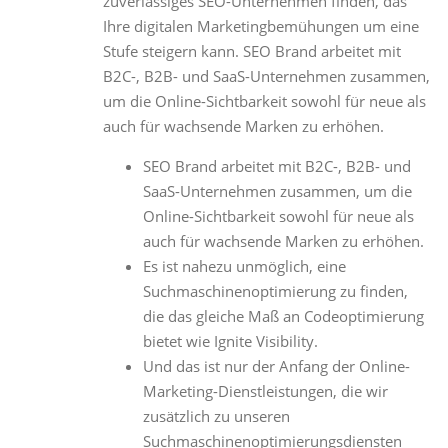
zuverlässiges SEO-Unternehmen finden, das
Ihre digitalen Marketingbemühungen um eine
Stufe steigern kann. SEO Brand arbeitet mit
B2C-, B2B- und SaaS-Unternehmen zusammen,
um die Online-Sichtbarkeit sowohl für neue als
auch für wachsende Marken zu erhöhen.
SEO Brand arbeitet mit B2C-, B2B- und
SaaS-Unternehmen zusammen, um die
Online-Sichtbarkeit sowohl für neue als
auch für wachsende Marken zu erhöhen.
Es ist nahezu unmöglich, eine
Suchmaschinenoptimierung zu finden,
die das gleiche Maß an Codeoptimierung
bietet wie Ignite Visibility.
Und das ist nur der Anfang der Online-
Marketing-Dienstleistungen, die wir
zusätzlich zu unseren
Suchmaschinenoptimierungsdiensten