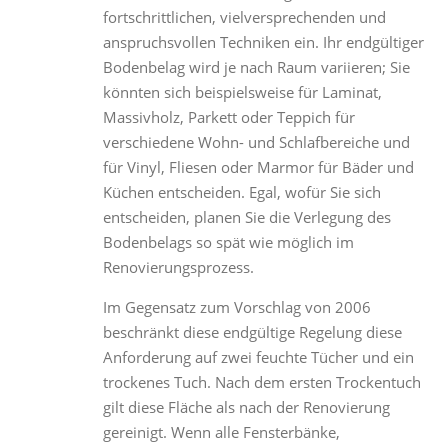
fortschrittlichen, vielversprechenden und
anspruchsvollen Techniken ein. Ihr endgültiger
Bodenbelag wird je nach Raum variieren; Sie
könnten sich beispielsweise für Laminat,
Massivholz, Parkett oder Teppich für
verschiedene Wohn- und Schlafbereiche und
für Vinyl, Fliesen oder Marmor für Bäder und
Küchen entscheiden. Egal, wofür Sie sich
entscheiden, planen Sie die Verlegung des
Bodenbelags so spät wie möglich im
Renovierungsprozess.
Im Gegensatz zum Vorschlag von 2006
beschränkt diese endgültige Regelung diese
Anforderung auf zwei feuchte Tücher und ein
trockenes Tuch. Nach dem ersten Trockentuch
gilt diese Fläche als nach der Renovierung
gereinigt. Wenn alle Fensterbänke,