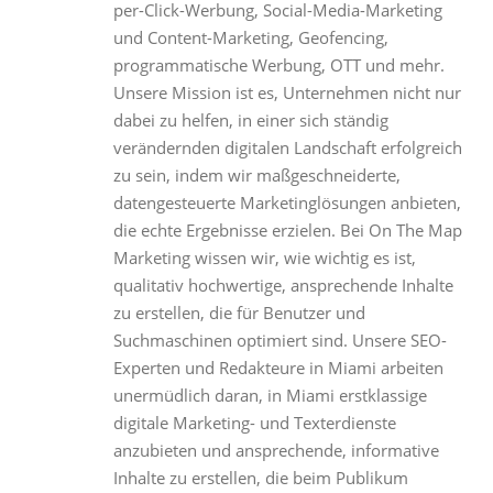
per-Click-Werbung, Social-Media-Marketing
und Content-Marketing, Geofencing,
programmatische Werbung, OTT und mehr.
Unsere Mission ist es, Unternehmen nicht nur
dabei zu helfen, in einer sich ständig
verändernden digitalen Landschaft erfolgreich
zu sein, indem wir maßgeschneiderte,
datengesteuerte Marketinglösungen anbieten,
die echte Ergebnisse erzielen. Bei On The Map
Marketing wissen wir, wie wichtig es ist,
qualitativ hochwertige, ansprechende Inhalte
zu erstellen, die für Benutzer und
Suchmaschinen optimiert sind. Unsere SEO-
Experten und Redakteure in Miami arbeiten
unermüdlich daran, in Miami erstklassige
digitale Marketing- und Texterdienste
anzubieten und ansprechende, informative
Inhalte zu erstellen, die beim Publikum