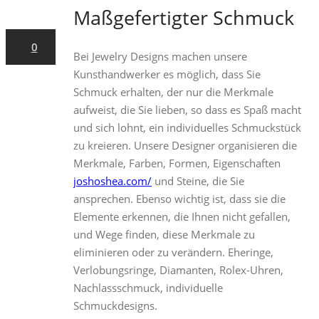
Maßgefertigter Schmuck
2022
0
Bei Jewelry Designs machen unsere
Kunsthandwerker es möglich, dass Sie
Schmuck erhalten, der nur die Merkmale
aufweist, die Sie lieben, so dass es Spaß macht
und sich lohnt, ein individuelles Schmuckstück
zu kreieren. Unsere Designer organisieren die
Merkmale, Farben, Formen, Eigenschaften
joshoshea.com/
und Steine, die Sie
ansprechen. Ebenso wichtig ist, dass sie die
Elemente erkennen, die Ihnen nicht gefallen,
und Wege finden, diese Merkmale zu
eliminieren oder zu verändern. Eheringe,
Verlobungsringe, Diamanten, Rolex-Uhren,
Nachlassschmuck, individuelle
Schmuckdesigns.