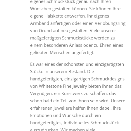
eigenes Schmuckstück genau nach Ihren
Wünschen gestalten können. Sie können Ihre
eigene Halskette entwerfen, Ihr eigenes
Armband anfertigen oder einen Verlobungsring
von Grund auf neu gestalten. Viele unserer
maßgefertigten Schmuckstücke werden zu
einem besonderen Anlass oder zu Ehren eines
geliebten Menschen angefertigt.
Es war eines der schönsten und einzigartigsten
Stücke in unserem Bestand. Die
handgefertigten, einzigartigen Schmuckdesigns
von Whitestone Fine Jewelry bieten Ihnen das
Vergnügen, ein Kunstwerk zu schaffen, das
schon bald ein Teil von Ihnen sein wird. Unsere
erfahrenen Juweliere helfen Ihnen dabei, Ihre
Emotionen und Wünsche durch ein
handgefertigtes, individuelles Schmuckstück
auszudrücken. Wir machen viele