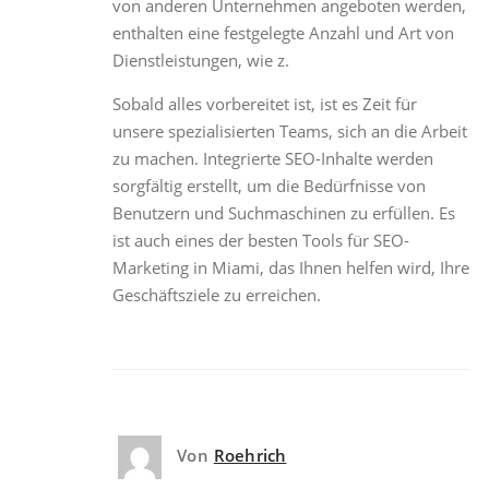
von anderen Unternehmen angeboten werden,
enthalten eine festgelegte Anzahl und Art von
Dienstleistungen, wie z.
Sobald alles vorbereitet ist, ist es Zeit für
unsere spezialisierten Teams, sich an die Arbeit
zu machen. Integrierte SEO-Inhalte werden
sorgfältig erstellt, um die Bedürfnisse von
Benutzern und Suchmaschinen zu erfüllen. Es
ist auch eines der besten Tools für SEO-
Marketing in Miami, das Ihnen helfen wird, Ihre
Geschäftsziele zu erreichen.
Von
Roehrich
14.
September