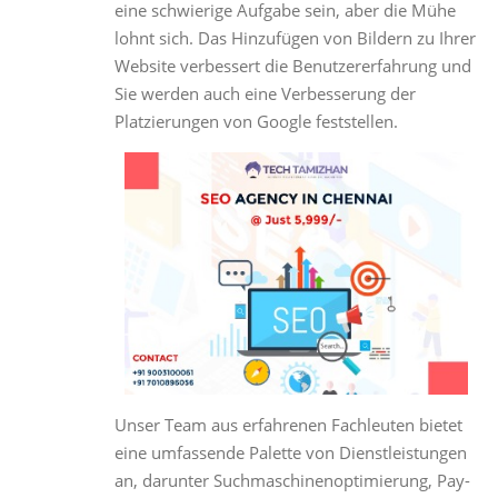
eine schwierige Aufgabe sein, aber die Mühe
lohnt sich. Das Hinzufügen von Bildern zu Ihrer
Website verbessert die Benutzererfahrung und
Sie werden auch eine Verbesserung der
Platzierungen von Google feststellen.
Unser Team aus erfahrenen Fachleuten bietet
eine umfassende Palette von Dienstleistungen
an, darunter Suchmaschinenoptimierung, Pay-