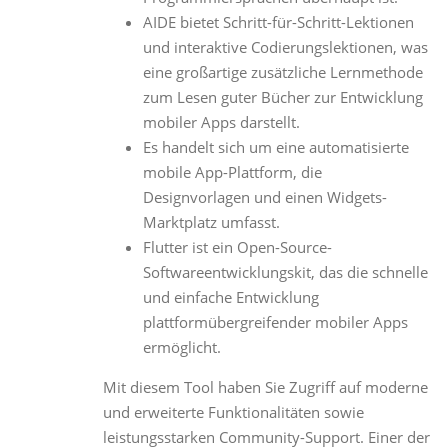
AIDE bietet Schritt-für-Schritt-Lektionen
und interaktive Codierungslektionen, was
eine großartige zusätzliche Lernmethode
zum Lesen guter Bücher zur Entwicklung
mobiler Apps darstellt.
Es handelt sich um eine automatisierte
mobile App-Plattform, die
Designvorlagen und einen Widgets-
Marktplatz umfasst.
Flutter ist ein Open-Source-
Softwareentwicklungskit, das die schnelle
und einfache Entwicklung
plattformübergreifender mobiler Apps
ermöglicht.
Mit diesem Tool haben Sie Zugriff auf moderne
und erweiterte Funktionalitäten sowie
leistungsstarken Community-Support. Einer der