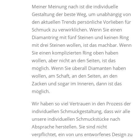
Meiner Meinung nach ist die individuelle
Gestaltung der beste Weg, um unabhängig von
den aktuellen Trends persönliche Vorlieben für
Schmuck zu verwirklichen. Wenn Sie einen
Diamantring mit fünf Steinen und keinen Ring
mit drei Steinen wollen, ist das machbar. Wenn
Sie einen komplizierten Ring oben haben
wollen, aber nicht an den Seiten, ist das
möglich. Wenn Sie überall Diamanten haben
wollen, am Schaft, an den Seiten, an den
Zacken und sogar im Inneren, dann ist das
möglich.
Wir haben so viel Vertrauen in den Prozess der
individuellen Schmuckgestaltung, dass wir alle
unsere individuellen Schmuckstücke nach
Absprache herstellen. Sie sind nicht
verpflichtet, ein von uns entworfenes Design zu