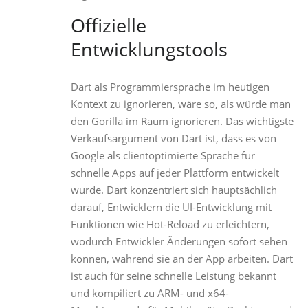
Offizielle
Entwicklungstools
Dart als Programmiersprache im heutigen
Kontext zu ignorieren, wäre so, als würde man
den Gorilla im Raum ignorieren. Das wichtigste
Verkaufsargument von Dart ist, dass es von
Google als clientoptimierte Sprache für
schnelle Apps auf jeder Plattform entwickelt
wurde. Dart konzentriert sich hauptsächlich
darauf, Entwicklern die UI-Entwicklung mit
Funktionen wie Hot-Reload zu erleichtern,
wodurch Entwickler Änderungen sofort sehen
können, während sie an der App arbeiten. Dart
ist auch für seine schnelle Leistung bekannt
und kompiliert zu ARM- und x64-