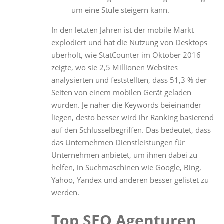
um eine Stufe steigern kann.
In den letzten Jahren ist der mobile Markt
explodiert und hat die Nutzung von Desktops
überholt, wie StatCounter im Oktober 2016
zeigte, wo sie 2,5 Millionen Websites
analysierten und feststellten, dass 51,3 % der
Seiten von einem mobilen Gerät geladen
wurden. Je näher die Keywords beieinander
liegen, desto besser wird ihr Ranking basierend
auf den Schlüsselbegriffen. Das bedeutet, dass
das Unternehmen Dienstleistungen für
Unternehmen anbietet, um ihnen dabei zu
helfen, in Suchmaschinen wie Google, Bing,
Yahoo, Yandex und anderen besser gelistet zu
werden.
Top SEO Agenturen