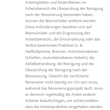
Arbeitsplatten und Bodenflächen im
Arbeitsbereich die Überprüfung der Reinigung
nach der Renovierung bestanden haben,
können die Warnschilder entfernt werden.
Diese Anforderungen beziehen sich auf
Warnschilder und die Eingrenzung des
Arbeitsbereichs, die Einschränkung oder das
Verbot bestimmter Praktiken (z. B.
Heißluftpistole, Brenner, motorbetriebenes
Schleifen, motorbetriebenes Hobeln), die
Abfallbehandlung, die Reinigung und die
Überprüfung der Reinigung nach der
Renovierung. Obwohl der zertifizierte
Renovierer nicht ständig vor Ort sein muss,
während das Renovierungsprojekt läuft, muss
er dennoch regelmäßig die Arbeit anderer
Arbeiter beaufsichtigen, um sicherzustellen,
dass die Arbeitspraktiken eingehalten werden.