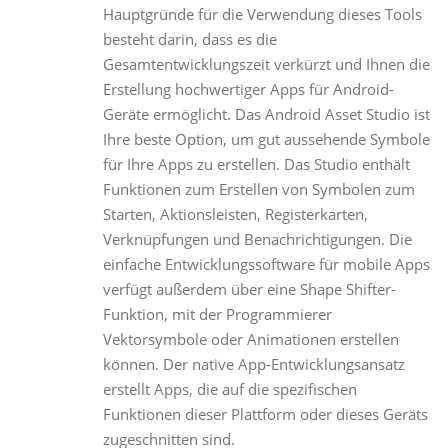
Hauptgründe für die Verwendung dieses Tools
besteht darin, dass es die
Gesamtentwicklungszeit verkürzt und Ihnen die
Erstellung hochwertiger Apps für Android-
Geräte ermöglicht. Das Android Asset Studio ist
Ihre beste Option, um gut aussehende Symbole
für Ihre Apps zu erstellen. Das Studio enthält
Funktionen zum Erstellen von Symbolen zum
Starten, Aktionsleisten, Registerkarten,
Verknüpfungen und Benachrichtigungen. Die
einfache Entwicklungssoftware für mobile Apps
verfügt außerdem über eine Shape Shifter-
Funktion, mit der Programmierer
Vektorsymbole oder Animationen erstellen
können. Der native App-Entwicklungsansatz
erstellt Apps, die auf die spezifischen
Funktionen dieser Plattform oder dieses Geräts
zugeschnitten sind.