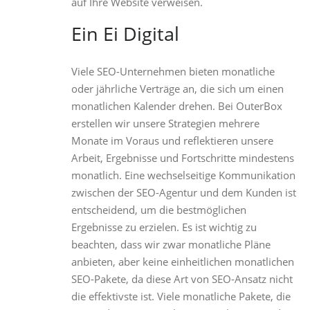
auf Ihre Website verweisen.
Ein Ei Digital
Viele SEO-Unternehmen bieten monatliche
oder jährliche Verträge an, die sich um einen
monatlichen Kalender drehen. Bei OuterBox
erstellen wir unsere Strategien mehrere
Monate im Voraus und reflektieren unsere
Arbeit, Ergebnisse und Fortschritte mindestens
monatlich. Eine wechselseitige Kommunikation
zwischen der SEO-Agentur und dem Kunden ist
entscheidend, um die bestmöglichen
Ergebnisse zu erzielen. Es ist wichtig zu
beachten, dass wir zwar monatliche Pläne
anbieten, aber keine einheitlichen monatlichen
SEO-Pakete, da diese Art von SEO-Ansatz nicht
die effektivste ist. Viele monatliche Pakete, die