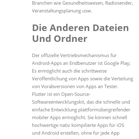
Branchen wie Gesundheitswesen, Radiosender,
Veranstaltungsplanung usw.
Die Anderen Dateien
Und Ordner
Der offizielle Vertriebsmechanismus für
Android-Apps an Endbenutzer ist Google Play;
Es ermöglicht auch die schrittweise
Veröffentlichung von Apps sowie die Verteilung
von Vorabversionen von Apps an Tester.
Flutter ist ein Open-Source-
Softwareentwicklungskit, das die schnelle und
einfache Entwicklung plattformübergreifender
mobiler Apps ermöglicht. Sie können schnell
hochwertige nativ kompilierte Apps für iOS
und Android erstellen, ohne für jede App