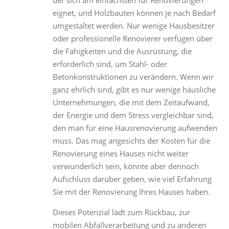
eignet, und Holzbauten können je nach Bedarf
umgestaltet werden. Nur wenige Hausbesitzer
oder professionelle Renovierer verfügen über
die Fähigkeiten und die Ausrüstung, die
erforderlich sind, um Stahl- oder
Betonkonstruktionen zu verändern. Wenn wir
ganz ehrlich sind, gibt es nur wenige häusliche
Unternehmungen, die mit dem Zeitaufwand,
der Energie und dem Stress vergleichbar sind,
den man für eine Hausrenovierung aufwenden
muss. Das mag angesichts der Kosten für die
Renovierung eines Hauses nicht weiter
verwunderlich sein, könnte aber dennoch
Aufschluss darüber geben, wie viel Erfahrung
Sie mit der Renovierung Ihres Hauses haben.
Dieses Potenzial lädt zum Rückbau, zur
mobilen Abfallverarbeitung und zu anderen