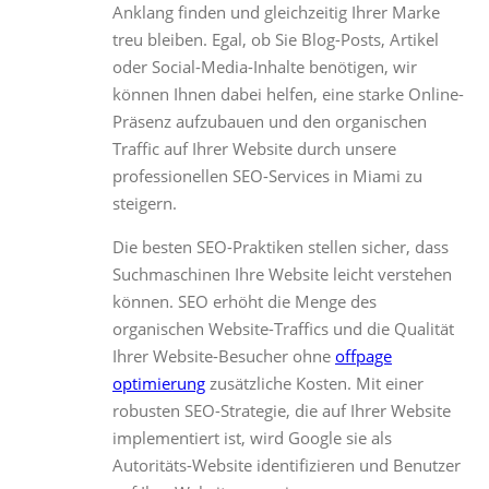
Anklang finden und gleichzeitig Ihrer Marke
treu bleiben. Egal, ob Sie Blog-Posts, Artikel
oder Social-Media-Inhalte benötigen, wir
können Ihnen dabei helfen, eine starke Online-
Präsenz aufzubauen und den organischen
Traffic auf Ihrer Website durch unsere
professionellen SEO-Services in Miami zu
steigern.
Die besten SEO-Praktiken stellen sicher, dass
Suchmaschinen Ihre Website leicht verstehen
können. SEO erhöht die Menge des
organischen Website-Traffics und die Qualität
Ihrer Website-Besucher ohne
offpage
optimierung
zusätzliche Kosten. Mit einer
robusten SEO-Strategie, die auf Ihrer Website
implementiert ist, wird Google sie als
Autoritäts-Website identifizieren und Benutzer