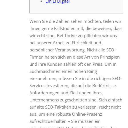
Ein Ei Digital
Wenn Sie die Zahlen sehen möchten, teilen wir
Ihnen gerne Fallstudien mit, die beweisen, dass
wir echt sind. Bei Thrive verpflichten wir uns
bei unserer Arbeit zu Ehrlichkeit und
persönlicher Verantwortung. Nicht alle SEO-
Firmen halten sich an diese Art von Prinzipien
und ihre Kunden zahlen oft den Preis. Um in
Suchmaschinen einen hohen Rang
einzunehmen, müssen Sie in die richtigen SEO-
Services investieren, die auf die Bedürfnisse,
Anforderungen und Zielkunden Ihres
Unternehmens zugeschnitten sind. Sich einfach
auf alte SEO-Taktiken zu verlassen, reicht nicht
aus, um eine robuste Online-Präsenz
aufrechtzuerhalten – Sie müssen ein