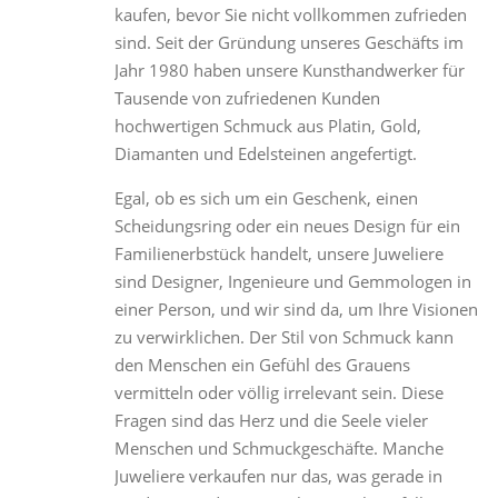
kaufen, bevor Sie nicht vollkommen zufrieden
sind. Seit der Gründung unseres Geschäfts im
Jahr 1980 haben unsere Kunsthandwerker für
Tausende von zufriedenen Kunden
hochwertigen Schmuck aus Platin, Gold,
Diamanten und Edelsteinen angefertigt.
Egal, ob es sich um ein Geschenk, einen
Scheidungsring oder ein neues Design für ein
Familienerbstück handelt, unsere Juweliere
sind Designer, Ingenieure und Gemmologen in
einer Person, und wir sind da, um Ihre Visionen
zu verwirklichen. Der Stil von Schmuck kann
den Menschen ein Gefühl des Grauens
vermitteln oder völlig irrelevant sein. Diese
Fragen sind das Herz und die Seele vieler
Menschen und Schmuckgeschäfte. Manche
Juweliere verkaufen nur das, was gerade in