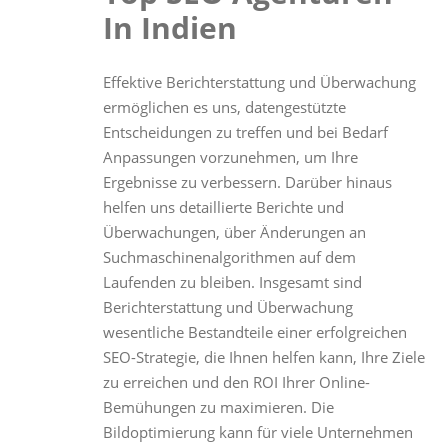
In Indien
Effektive Berichterstattung und Überwachung
ermöglichen es uns, datengestützte
Entscheidungen zu treffen und bei Bedarf
Anpassungen vorzunehmen, um Ihre
Ergebnisse zu verbessern. Darüber hinaus
helfen uns detaillierte Berichte und
Überwachungen, über Änderungen an
Suchmaschinenalgorithmen auf dem
Laufenden zu bleiben. Insgesamt sind
Berichterstattung und Überwachung
wesentliche Bestandteile einer erfolgreichen
SEO-Strategie, die Ihnen helfen kann, Ihre Ziele
zu erreichen und den ROI Ihrer Online-
Bemühungen zu maximieren. Die
Bildoptimierung kann für viele Unternehmen