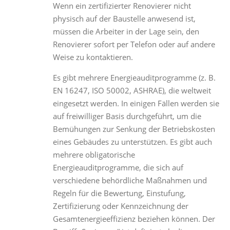
Wenn ein zertifizierter Renovierer nicht
physisch auf der Baustelle anwesend ist,
müssen die Arbeiter in der Lage sein, den
Renovierer sofort per Telefon oder auf andere
Weise zu kontaktieren.
Es gibt mehrere Energieauditprogramme (z. B.
EN 16247, ISO 50002, ASHRAE), die weltweit
eingesetzt werden. In einigen Fällen werden sie
auf freiwilliger Basis durchgeführt, um die
Bemühungen zur Senkung der Betriebskosten
eines Gebäudes zu unterstützen. Es gibt auch
mehrere obligatorische
Energieauditprogramme, die sich auf
verschiedene behördliche Maßnahmen und
Regeln für die Bewertung, Einstufung,
Zertifizierung oder Kennzeichnung der
Gesamtenergieeffizienz beziehen können. Der