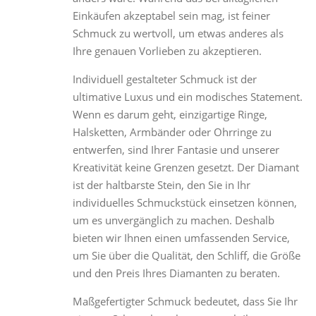
Einkäufen akzeptabel sein mag, ist feiner
Schmuck zu wertvoll, um etwas anderes als
Ihre genauen Vorlieben zu akzeptieren.
Individuell gestalteter Schmuck ist der
ultimative Luxus und ein modisches Statement.
Wenn es darum geht, einzigartige Ringe,
Halsketten, Armbänder oder Ohrringe zu
entwerfen, sind Ihrer Fantasie und unserer
Kreativität keine Grenzen gesetzt. Der Diamant
ist der haltbarste Stein, den Sie in Ihr
individuelles Schmuckstück einsetzen können,
um es unvergänglich zu machen. Deshalb
bieten wir Ihnen einen umfassenden Service,
um Sie über die Qualität, den Schliff, die Größe
und den Preis Ihres Diamanten zu beraten.
Maßgefertigter Schmuck bedeutet, dass Sie Ihr