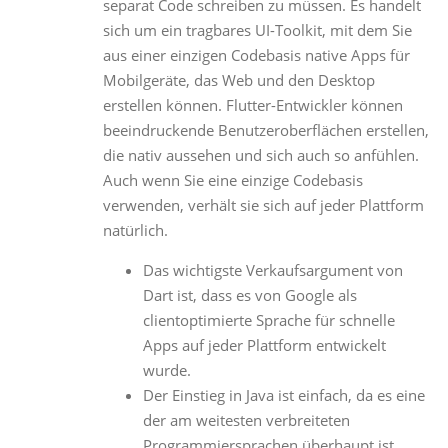
separat Code schreiben zu müssen. Es handelt
sich um ein tragbares UI-Toolkit, mit dem Sie
aus einer einzigen Codebasis native Apps für
Mobilgeräte, das Web und den Desktop
erstellen können. Flutter-Entwickler können
beeindruckende Benutzeroberflächen erstellen,
die nativ aussehen und sich auch so anfühlen.
Auch wenn Sie eine einzige Codebasis
verwenden, verhält sie sich auf jeder Plattform
natürlich.
Das wichtigste Verkaufsargument von
Dart ist, dass es von Google als
clientoptimierte Sprache für schnelle
Apps auf jeder Plattform entwickelt
wurde.
Der Einstieg in Java ist einfach, da es eine
der am weitesten verbreiteten
Programmiersprachen überhaupt ist.